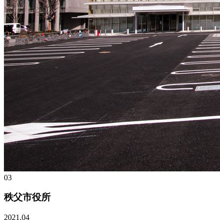
03
秩父市役所
2021.04