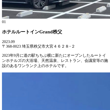
01
ホテルルートインGrand秩父
2023.09
〒368-0023 埼玉県秩父市大宮４６２８−２
2023年9月に道の駅ちちぶ横に新たにオープンしたルートイ
ンホテルズの大浴場、天然温泉、レストラン、会議室等の施
設のあるワンランク上のホテルです。